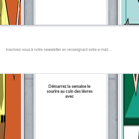
Démarrez la semaine le
sourire au coin des lèvres
avec
Retrouvez toutes nos illustrations ici